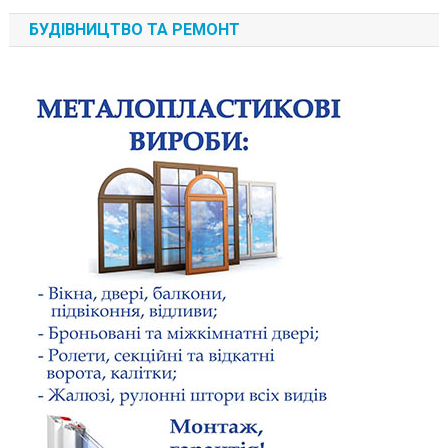
БУДІВНИЦТВО ТА РЕМОНТ