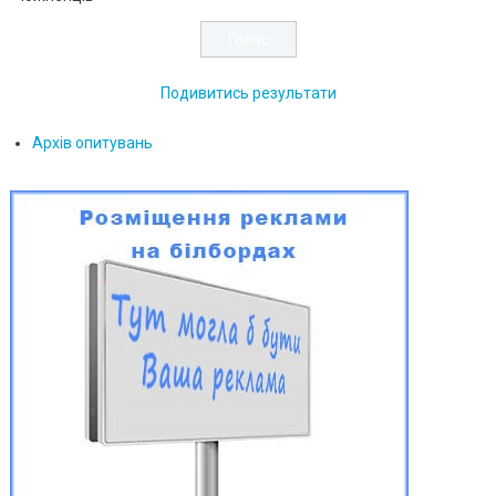
Подивитись результати
Архів опитувань