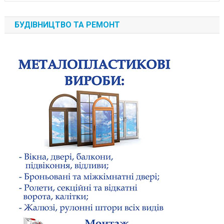
БУДІВНИЦТВО ТА РЕМОНТ