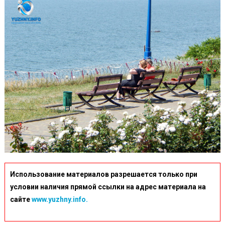
Использование материалов разрешается только при
условии наличия прямой ссылки на адрес материала на
сайте
www.yuzhny.info.