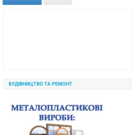
БУДІВНИЦТВО ТА РЕМОНТ