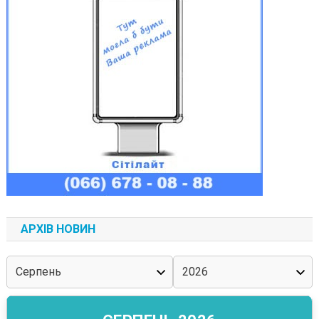
АРХІВ НОВИН