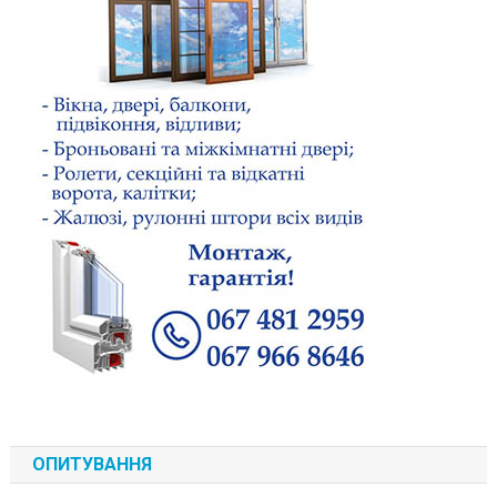
ОПИТУВАННЯ