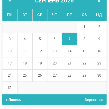
СЕРПЕНЬ 2026
«
»
ПН
ВТ
СР
ЧТ
ПТ
СБ
НД
1
2
7
3
4
5
6
8
9
10
11
12
13
14
15
16
17
18
19
20
21
22
23
24
25
26
27
28
29
30
31
« Липень
Вересень »