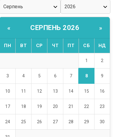
СЕРПЕНЬ 2026
«
»
ПН
ВТ
СР
ЧТ
ПТ
СБ
НД
1
2
8
3
4
5
6
7
9
10
11
12
13
14
15
16
17
18
19
20
21
22
23
24
25
26
27
28
29
30