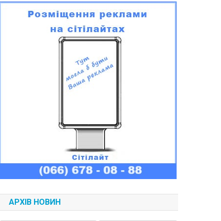
АРХІВ НОВИН