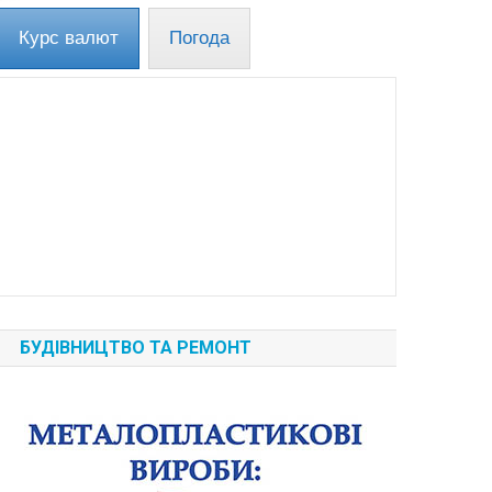
Курс валют
Погода
БУДІВНИЦТВО ТА РЕМОНТ