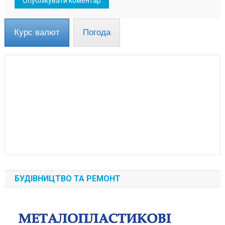
Курс валют
Погода
БУДІВНИЦТВО ТА РЕМОНТ