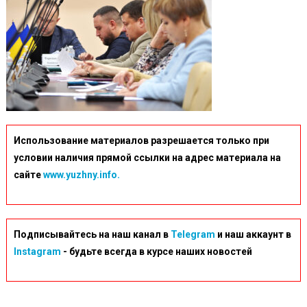
Использование материалов разрешается только при
условии наличия прямой ссылки на адрес материала на
сайте
www.yuzhny.info.
Подписывайтесь на наш канал в
Telegram
и наш аккаунт в
Instagram
- будьте всегда в курсе наших новостей