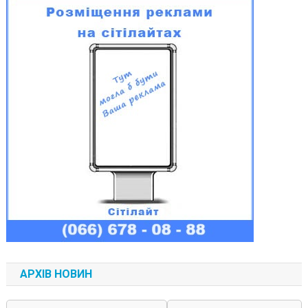
АРХІВ НОВИН