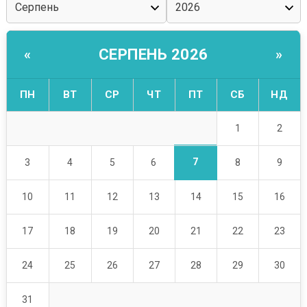
СЕРПЕНЬ 2026
«
»
ПН
ВТ
СР
ЧТ
ПТ
СБ
НД
1
2
7
3
4
5
6
8
9
10
11
12
13
14
15
16
17
18
19
20
21
22
23
24
25
26
27
28
29
30
31