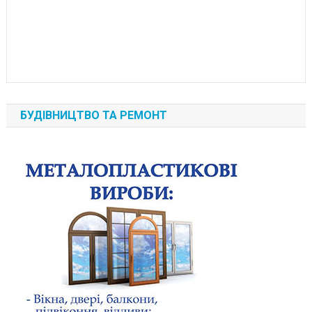
БУДІВНИЦТВО ТА РЕМОНТ