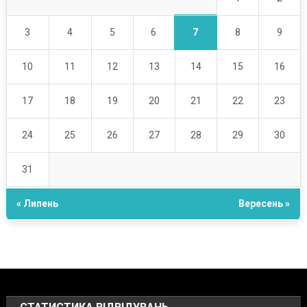
7
3
4
5
6
8
9
10
11
12
13
14
15
16
17
18
19
20
21
22
23
24
25
26
27
28
29
30
31
« Липень
Вересень »