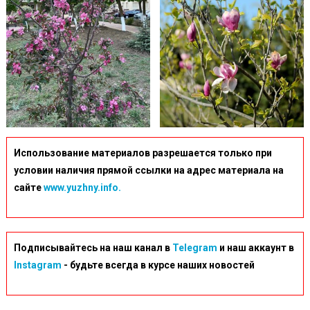
Использование материалов разрешается только при
условии наличия прямой ссылки на адрес материала на
сайте
www.yuzhny.info.
Подписывайтесь на наш канал в
Telegram
и наш аккаунт в
Instagram
- будьте всегда в курсе наших новостей