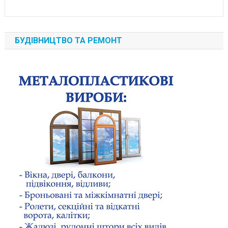
БУДІВНИЦТВО ТА РЕМОНТ