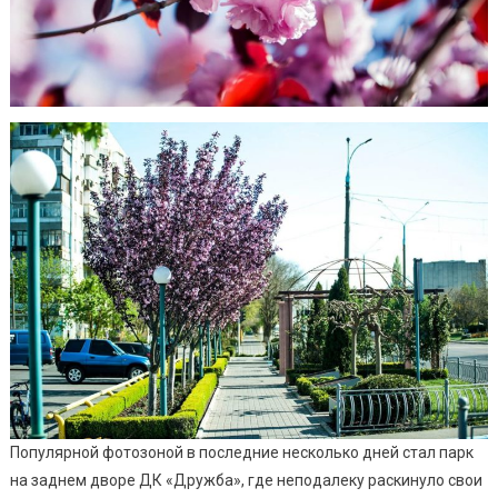
Популярной фотозоной в последние несколько дней стал парк
на заднем дворе ДК «Дружба», где неподалеку раскинуло свои