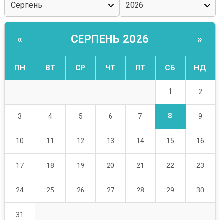
СЕРПЕНЬ 2026
«
»
ПН
ВТ
СР
ЧТ
ПТ
СБ
НД
1
2
8
3
4
5
6
7
9
10
11
12
13
14
15
16
17
18
19
20
21
22
23
24
25
26
27
28
29
30
31