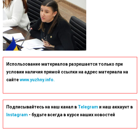
Использование материалов разрешается только при
условии наличия прямой ссылки на адрес материала на
сайте
www.yuzhny.info.
Подписывайтесь на наш канал в
Telegram
и наш аккаунт в
Instagram
- будьте всегда в курсе наших новостей