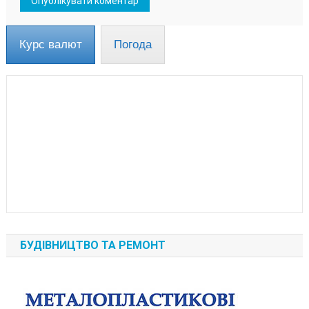
Курс валют
Погода
БУДІВНИЦТВО ТА РЕМОНТ