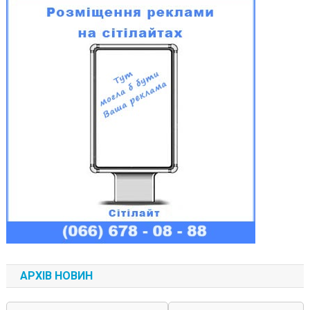
АРХІВ НОВИН