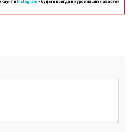
ккаунт в
Instagram
- будьте всегда в курсе наших новостей