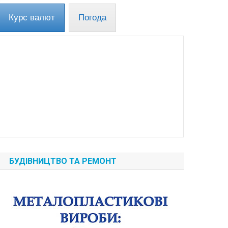
Курс валют
Погода
БУДІВНИЦТВО ТА РЕМОНТ