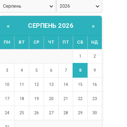
СЕРПЕНЬ 2026
«
»
ПН
ВТ
СР
ЧТ
ПТ
СБ
НД
1
2
8
3
4
5
6
7
9
10
11
12
13
14
15
16
17
18
19
20
21
22
23
24
25
26
27
28
29
30