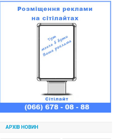
АРХІВ НОВИН