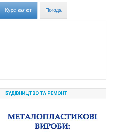
Курс валют
Погода
БУДІВНИЦТВО ТА РЕМОНТ