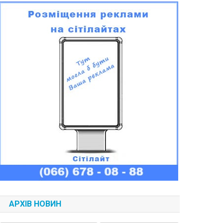
АРХІВ НОВИН