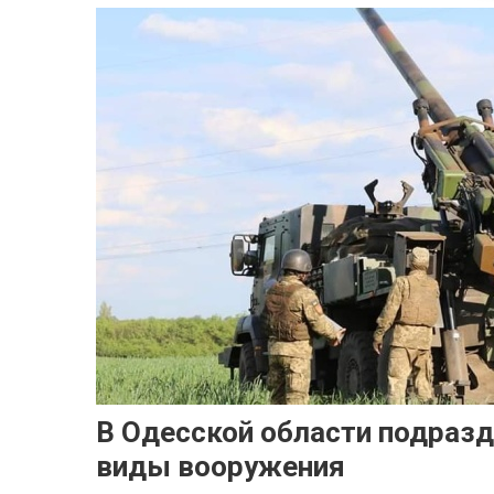
В Одесской области подраз
виды вооружения