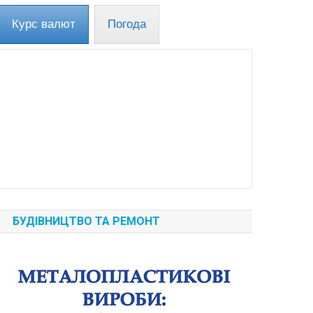
Курс валют
Погода
БУДІВНИЦТВО ТА РЕМОНТ