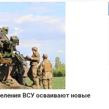
деления ВСУ осваивают новые