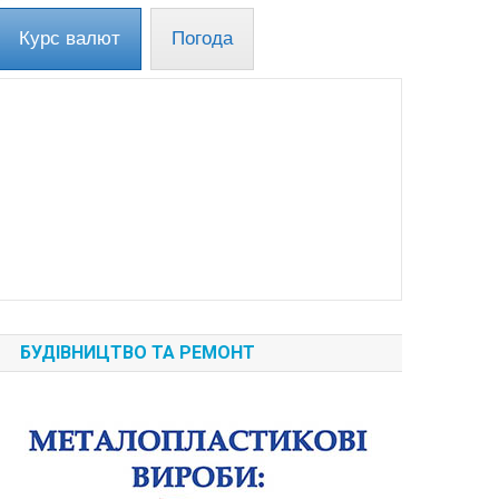
Курс валют
Погода
БУДІВНИЦТВО ТА РЕМОНТ