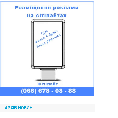
АРХІВ НОВИН