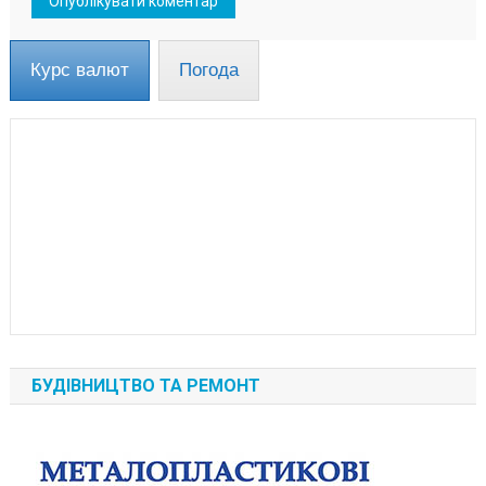
Курс валют
Погода
БУДІВНИЦТВО ТА РЕМОНТ