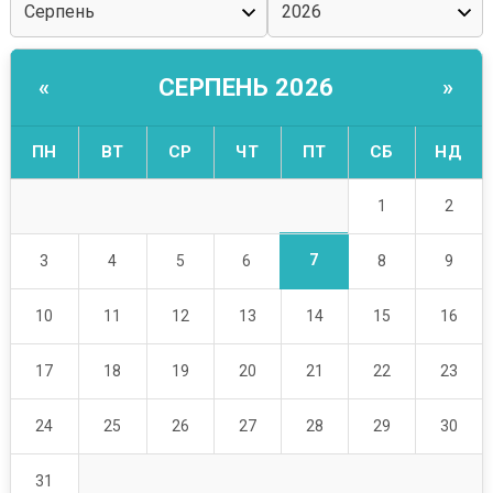
СЕРПЕНЬ 2026
«
»
ПН
ВТ
СР
ЧТ
ПТ
СБ
НД
1
2
7
3
4
5
6
8
9
10
11
12
13
14
15
16
17
18
19
20
21
22
23
24
25
26
27
28
29
30
31