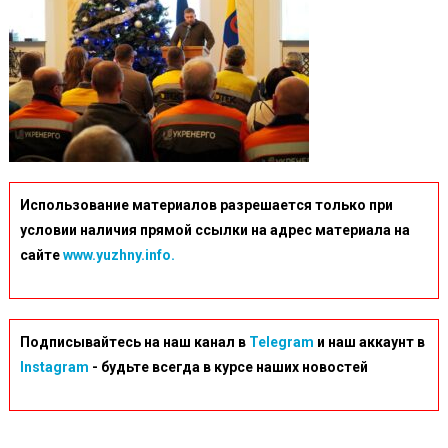
Использование материалов разрешается только при
условии наличия прямой ссылки на адрес материала на
сайте
www.yuzhny.info.
Подписывайтесь на наш канал в
Telegram
и наш аккаунт в
Instagram
- будьте всегда в курсе наших новостей