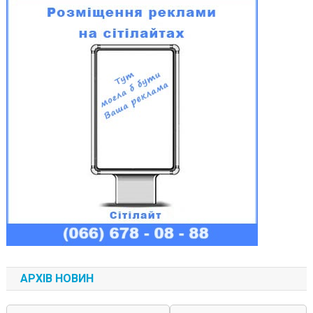
АРХІВ НОВИН