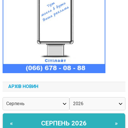
АРХІВ НОВИН
СЕРПЕНЬ 2026
«
»