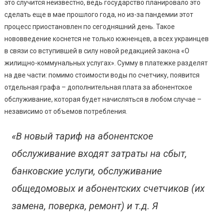
это случится неизвестно, ведь государство планировало это
сделать еще в мае прошлого года, но из-за пандемии этот
процесс приостановлен по сегодняшний день. Такое
нововведение коснется не только южненцев, а всех украинцев
в связи со вступившей в силу новой редакцией закона «О
жилищно-коммунальных услугах». Сумму в платежке разделят
на две части: помимо стоимости воды по счетчику, появится
отдельная графа – дополнительная плата за абонентское
обслуживание, которая будет начисляться в любом случае –
независимо от объемов потребления.
«В новый тариф на абонентское
обслуживание входят затраты на сбыт,
банковские услуги, обслуживание
общедомовых и абонентских счетчиков (их
замена, поверка, ремонт) и т.д. Я