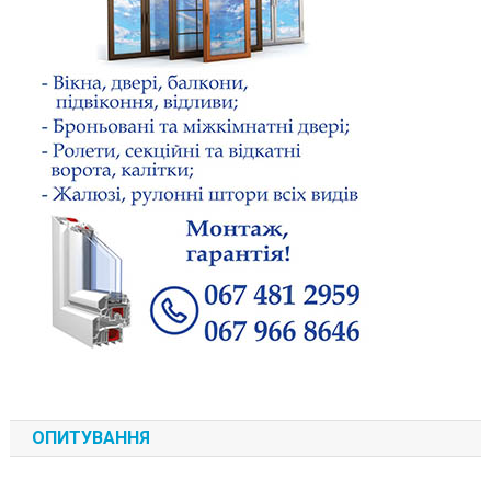
ОПИТУВАННЯ