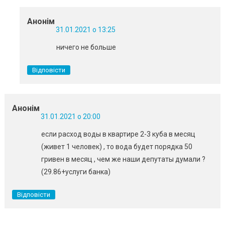
Анонім
31.01.2021 о 13:25
ничего не больше
Відповісти
Анонім
31.01.2021 о 20:00
если расход воды в квартире 2-3 куба в месяц
(живет 1 человек) , то вода будет порядка 50
гривен в месяц , чем же наши депутаты думали ?
(29.86+услуги банка)
Відповісти