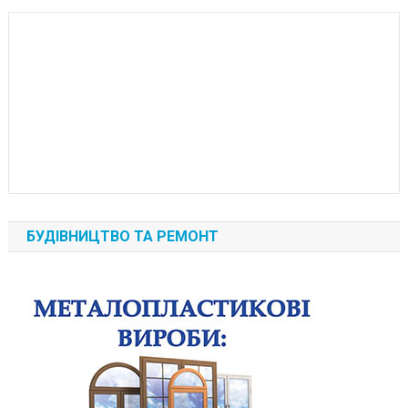
БУДІВНИЦТВО ТА РЕМОНТ