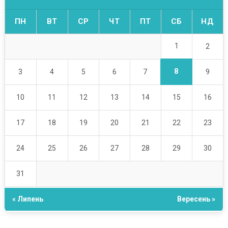
ПН
ВТ
СР
ЧТ
ПТ
СБ
НД
1
2
8
3
4
5
6
7
9
10
11
12
13
14
15
16
17
18
19
20
21
22
23
24
25
26
27
28
29
30
31
« Липень
Вересень »