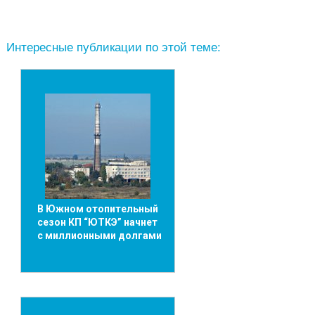
Интересные публикации по этой теме:
В Южном отопительный
сезон КП “ЮТКЭ” начнет
с миллионными долгами