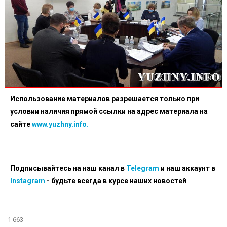
Использование материалов разрешается только при
условии наличия прямой ссылки на адрес материала на
сайте
www.yuzhny.info.
Подписывайтесь на наш канал в
Telegram
и наш аккаунт в
Instagram
- будьте всегда в курсе наших новостей
1 663