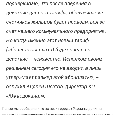
подчеркиваю, что после введения в
действие данного тарифа, обслуживание
счетчиков жильцов будет проводиться за
счет нашего коммунального предприятия.
Но когда именно этот новый тариф
(абонентская плата) будет введен в
действие – неизвестно. Исполком своим
решением сегодня его не вводит, а лишь
утверждает размер этой абонплаты», –
озвучил Андрей Шестов, директор КП
«Южводоканал».
Ранее мы сообщили, что во всех городах Украины должны
ввести круглогодичную абонентскую плату на воду, отопление и