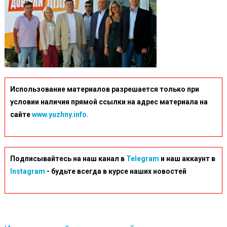
Использование материалов разрешается только при
условии наличия прямой ссылки на адрес материала на
сайте
www.yuzhny.info.
Подписывайтесь на наш канал в
Telegram
и наш аккаунт в
Instagram
- будьте всегда в курсе наших новостей