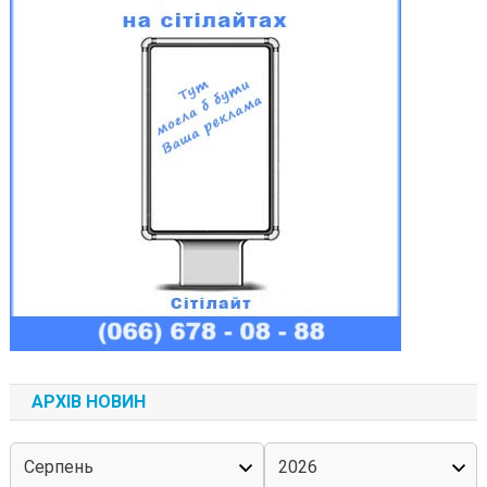
АРХІВ НОВИН