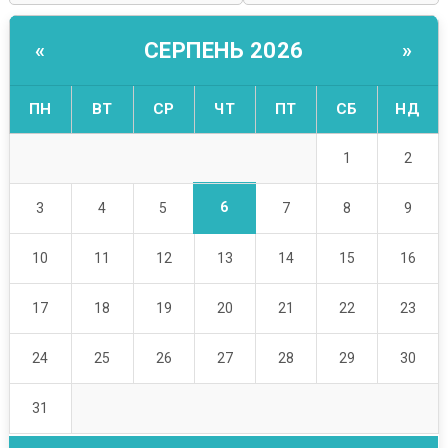
СЕРПЕНЬ 2026
«
»
ПН
ВТ
СР
ЧТ
ПТ
СБ
НД
1
2
6
3
4
5
7
8
9
10
11
12
13
14
15
16
17
18
19
20
21
22
23
24
25
26
27
28
29
30
31