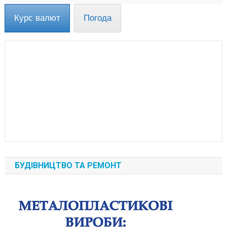
Курс валют
Погода
БУДІВНИЦТВО ТА РЕМОНТ