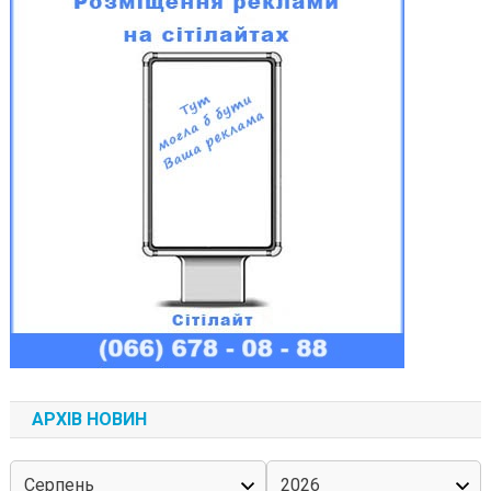
АРХІВ НОВИН