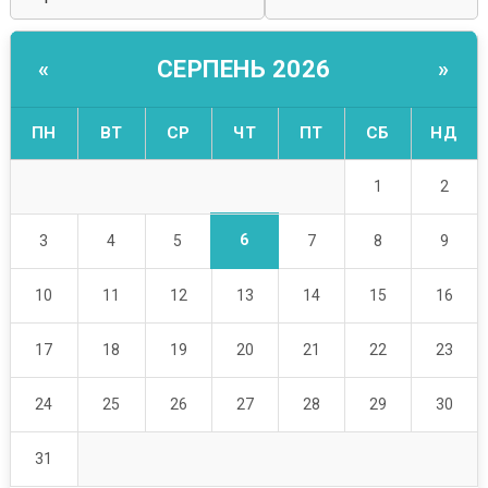
СЕРПЕНЬ 2026
«
»
ПН
ВТ
СР
ЧТ
ПТ
СБ
НД
1
2
6
3
4
5
7
8
9
10
11
12
13
14
15
16
17
18
19
20
21
22
23
24
25
26
27
28
29
30
31