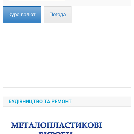
Курс валют
Погода
БУДІВНИЦТВО ТА РЕМОНТ