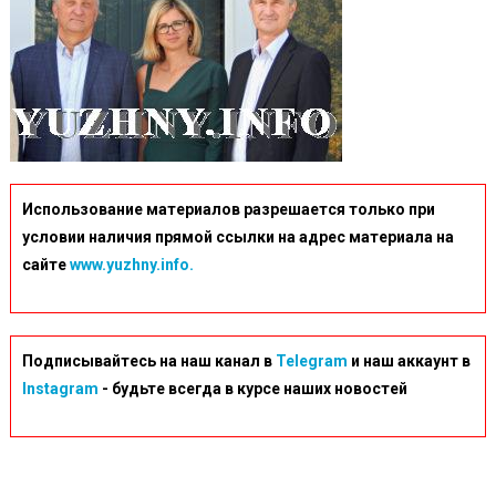
Использование материалов разрешается только при
условии наличия прямой ссылки на адрес материала на
сайте
www.yuzhny.info.
Подписывайтесь на наш канал в
Telegram
и наш аккаунт в
Instagram
- будьте всегда в курсе наших новостей