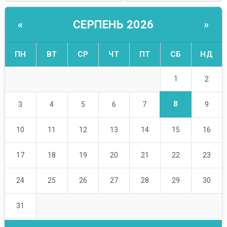
СЕРПЕНЬ 2026
«
»
ПН
ВТ
СР
ЧТ
ПТ
СБ
НД
1
2
8
3
4
5
6
7
9
10
11
12
13
14
15
16
17
18
19
20
21
22
23
24
25
26
27
28
29
30
31