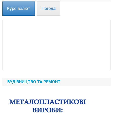
Курс валют
Погода
БУДІВНИЦТВО ТА РЕМОНТ