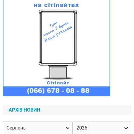
АРХІВ НОВИН