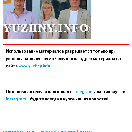
Использование материалов разрешается только при
условии наличия прямой ссылки на адрес материала на
сайте
www.yuzhny.info.
Подписывайтесь на наш канал в
Telegram
и наш аккаунт в
Instagram
- будьте всегда в курсе наших новостей