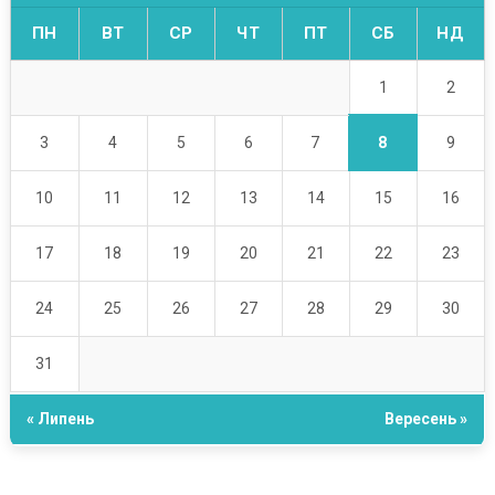
ПН
ВТ
СР
ЧТ
ПТ
СБ
НД
1
2
8
3
4
5
6
7
9
10
11
12
13
14
15
16
17
18
19
20
21
22
23
24
25
26
27
28
29
30
31
« Липень
Вересень »