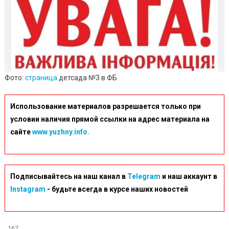
Фото:
страница
детсада №3 в ФБ.
Использование материалов разрешается только при
условии наличия прямой ссылки на адрес материала на
сайте
www.yuzhny.info.
Подписывайтесь на наш канал в
Telegram
и наш аккаунт в
Instagram
- будьте всегда в курсе наших новостей
167