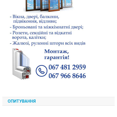
ОПИТУВАННЯ