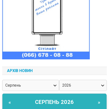
АРХІВ НОВИН
СЕРПЕНЬ 2026
«
»