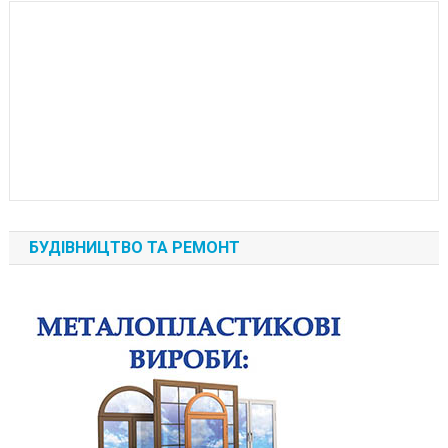
БУДІВНИЦТВО ТА РЕМОНТ