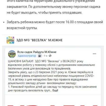
этого калитка на территорию дошкольного учреждения
закрывается. По дополнительному звонку персонал садика
не будет выходить, чтобы принять опоздавших.
Забрать ребенка можно будет после 16.00 с площадки своей
возрастной группы.