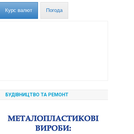
Курс валют
Погода
БУДІВНИЦТВО ТА РЕМОНТ