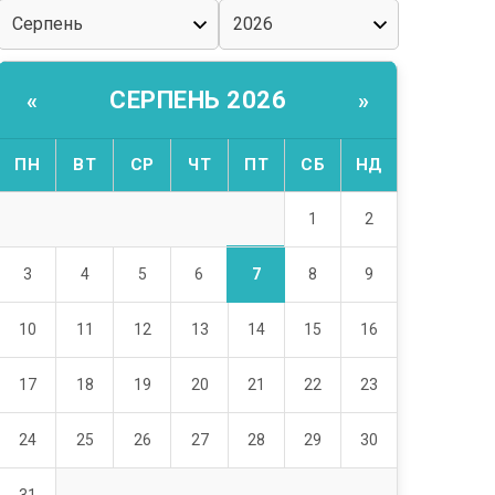
СЕРПЕНЬ 2026
«
»
ПН
ВТ
СР
ЧТ
ПТ
СБ
НД
1
2
7
3
4
5
6
8
9
10
11
12
13
14
15
16
17
18
19
20
21
22
23
24
25
26
27
28
29
30