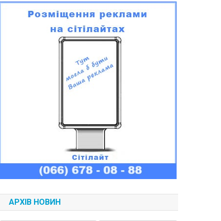
АРХІВ НОВИН