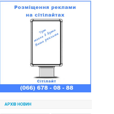
АРХІВ НОВИН