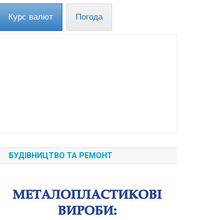
Курс валют
Погода
БУДІВНИЦТВО ТА РЕМОНТ