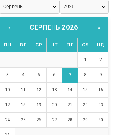
СЕРПЕНЬ 2026
«
»
ПН
ВТ
СР
ЧТ
ПТ
СБ
НД
1
2
7
3
4
5
6
8
9
10
11
12
13
14
15
16
17
18
19
20
21
22
23
24
25
26
27
28
29
30