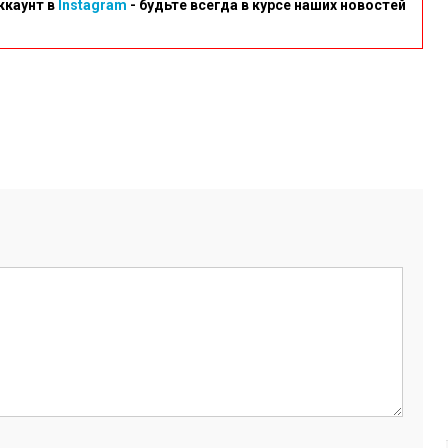
ккаунт в
Instagram
- будьте всегда в курсе наших новостей