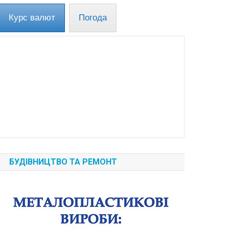
Курс валют
Погода
БУДІВНИЦТВО ТА РЕМОНТ