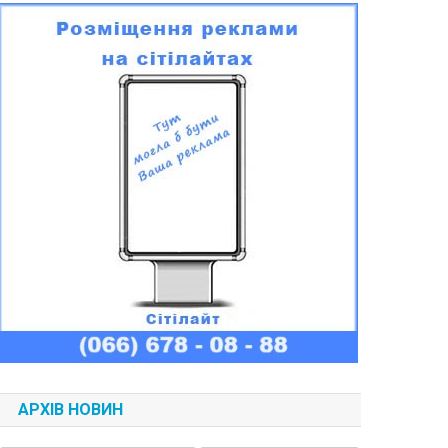
АРХІВ НОВИН