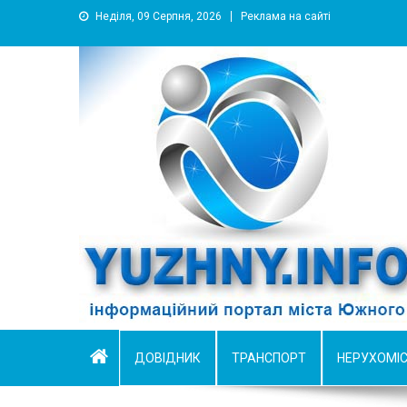
Неділя, 09 Серпня, 2026
Реклама на сайті
YUZHNY.INFO
информационный портал города Южный
ДОВІДНИК
ТРАНСПОРТ
НЕРУХОМІ