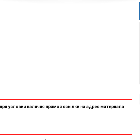
при условии наличия прямой ссылки на адрес материала