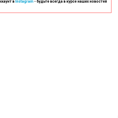
ккаунт в
Instagram
- будьте всегда в курсе наших новостей