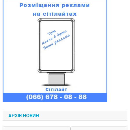
АРХІВ НОВИН