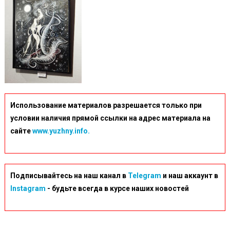
Использование материалов разрешается только при
условии наличия прямой ссылки на адрес материала на
сайте
www.yuzhny.info.
Подписывайтесь на наш канал в
Telegram
и наш аккаунт в
Instagram
- будьте всегда в курсе наших новостей