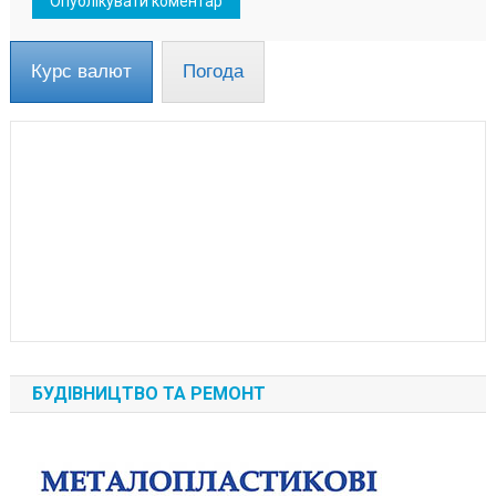
Курс валют
Погода
БУДІВНИЦТВО ТА РЕМОНТ