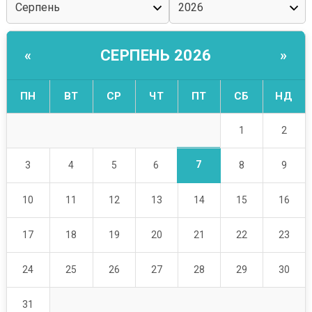
СЕРПЕНЬ 2026
«
»
ПН
ВТ
СР
ЧТ
ПТ
СБ
НД
1
2
7
3
4
5
6
8
9
10
11
12
13
14
15
16
17
18
19
20
21
22
23
24
25
26
27
28
29
30
31