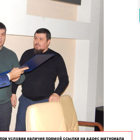
при условии наличия прямой ссылки на адрес материала