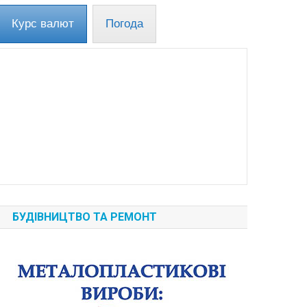
Курс валют
Погода
БУДІВНИЦТВО ТА РЕМОНТ