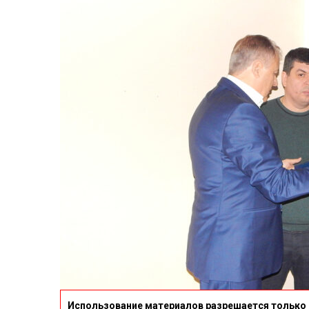
Использование материалов разрешается только 