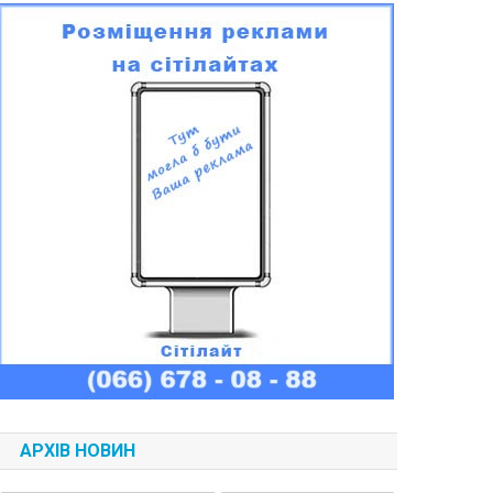
АРХІВ НОВИН