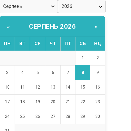
СЕРПЕНЬ 2026
«
»
ПН
ВТ
СР
ЧТ
ПТ
СБ
НД
1
2
8
3
4
5
6
7
9
10
11
12
13
14
15
16
17
18
19
20
21
22
23
24
25
26
27
28
29
30