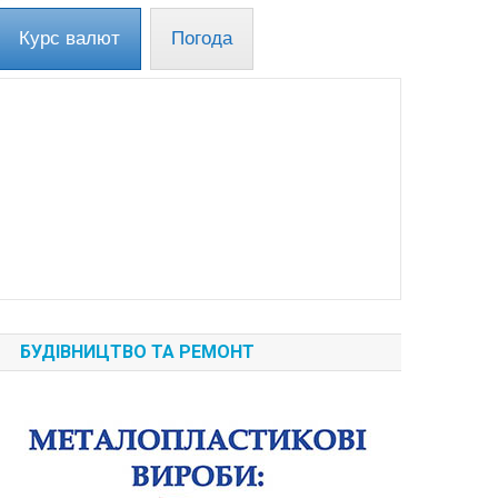
Курс валют
Погода
БУДІВНИЦТВО ТА РЕМОНТ