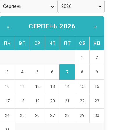
СЕРПЕНЬ 2026
«
»
ПН
ВТ
СР
ЧТ
ПТ
СБ
НД
1
2
7
3
4
5
6
8
9
10
11
12
13
14
15
16
17
18
19
20
21
22
23
24
25
26
27
28
29
30