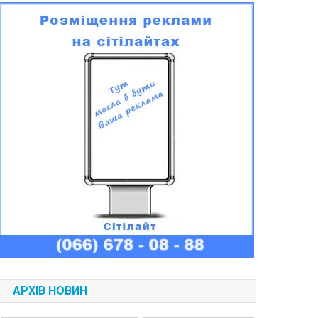
АРХІВ НОВИН