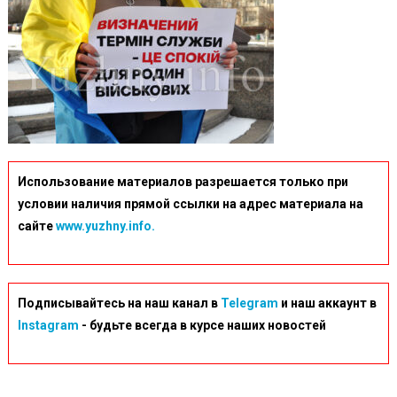
Использование материалов разрешается только при
условии наличия прямой ссылки на адрес материала на
сайте
www.yuzhny.info.
Подписывайтесь на наш канал в
Telegram
и наш аккаунт в
Instagram
- будьте всегда в курсе наших новостей