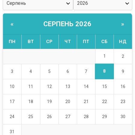
СЕРПЕНЬ 2026
«
»
ПН
ВТ
СР
ЧТ
ПТ
СБ
НД
1
2
8
3
4
5
6
7
9
10
11
12
13
14
15
16
17
18
19
20
21
22
23
24
25
26
27
28
29
30
31