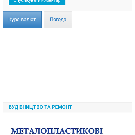
Курс валют
Погода
БУДІВНИЦТВО ТА РЕМОНТ