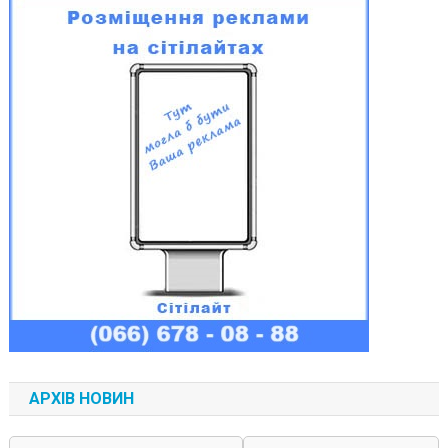
АРХІВ НОВИН