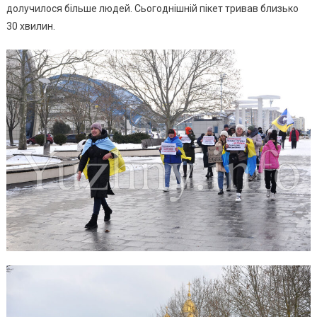
долучилося більше людей. Сьогоднішній пікет тривав близько
30 хвилин.