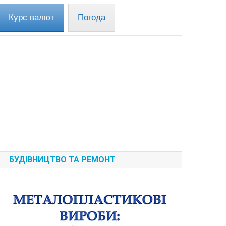
Курс валют
Погода
БУДІВНИЦТВО ТА РЕМОНТ