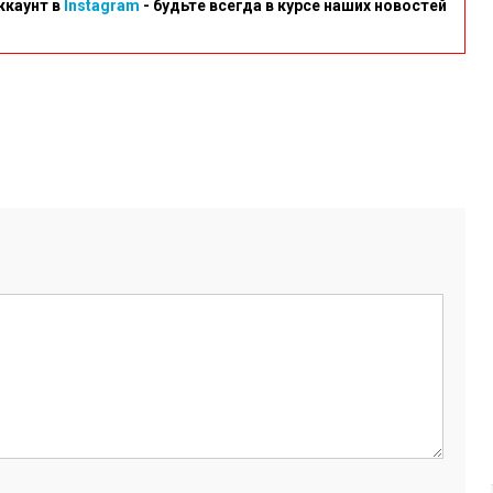
ккаунт в
Instagram
- будьте всегда в курсе наших новостей