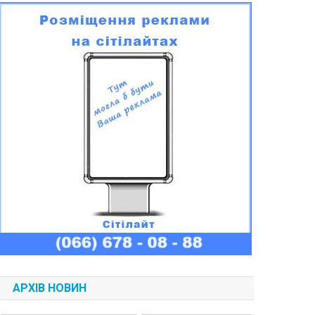
АРХІВ НОВИН