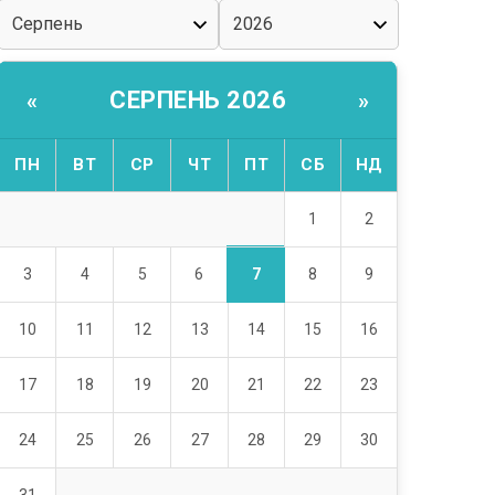
СЕРПЕНЬ 2026
«
»
ПН
ВТ
СР
ЧТ
ПТ
СБ
НД
1
2
7
3
4
5
6
8
9
10
11
12
13
14
15
16
17
18
19
20
21
22
23
24
25
26
27
28
29
30