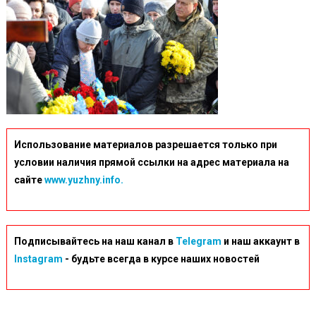
Использование материалов разрешается только при
условии наличия прямой ссылки на адрес материала на
сайте
www.yuzhny.info.
Подписывайтесь на наш канал в
Telegram
и наш аккаунт в
Instagram
- будьте всегда в курсе наших новостей