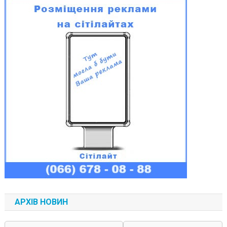
АРХІВ НОВИН