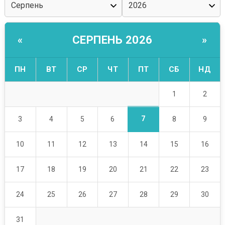
СЕРПЕНЬ 2026
«
»
ПН
ВТ
СР
ЧТ
ПТ
СБ
НД
1
2
7
3
4
5
6
8
9
10
11
12
13
14
15
16
17
18
19
20
21
22
23
24
25
26
27
28
29
30
31