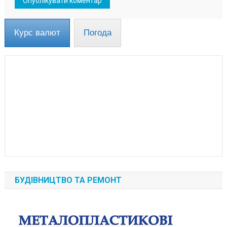
Курс валют
Погода
БУДІВНИЦТВО ТА РЕМОНТ