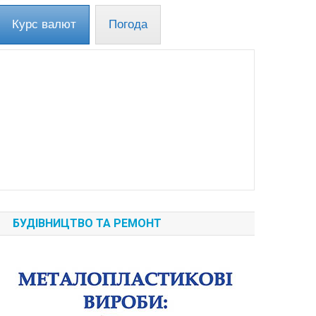
Курс валют
Погода
БУДІВНИЦТВО ТА РЕМОНТ