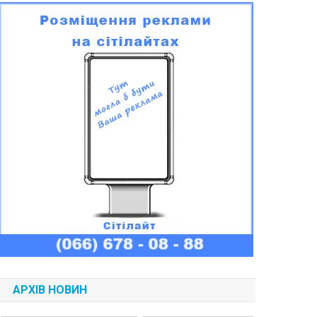
АРХІВ НОВИН