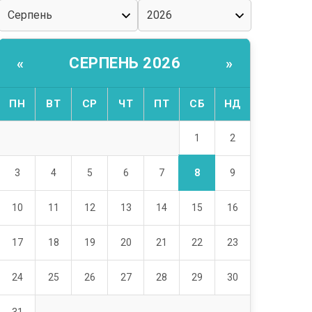
СЕРПЕНЬ 2026
«
»
ПН
ВТ
СР
ЧТ
ПТ
СБ
НД
1
2
8
3
4
5
6
7
9
10
11
12
13
14
15
16
17
18
19
20
21
22
23
24
25
26
27
28
29
30