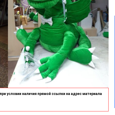
при условии наличия прямой ссылки на адрес материала