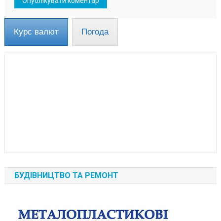
Курс валют
Погода
БУДІВНИЦТВО ТА РЕМОНТ