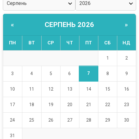
СЕРПЕНЬ 2026
«
»
ПН
ВТ
СР
ЧТ
ПТ
СБ
НД
1
2
7
3
4
5
6
8
9
10
11
12
13
14
15
16
17
18
19
20
21
22
23
24
25
26
27
28
29
30
31