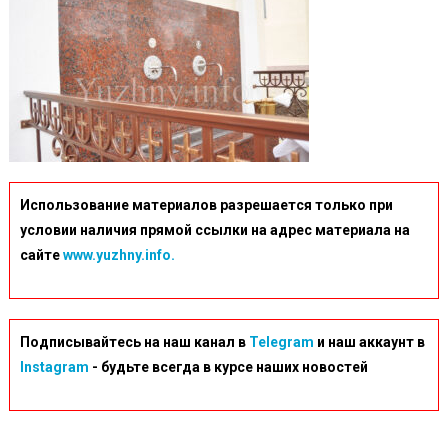
Использование материалов разрешается только при
условии наличия прямой ссылки на адрес материала на
сайте
www.yuzhny.info.
Подписывайтесь на наш канал в
Telegram
и наш аккаунт в
Instagram
- будьте всегда в курсе наших новостей