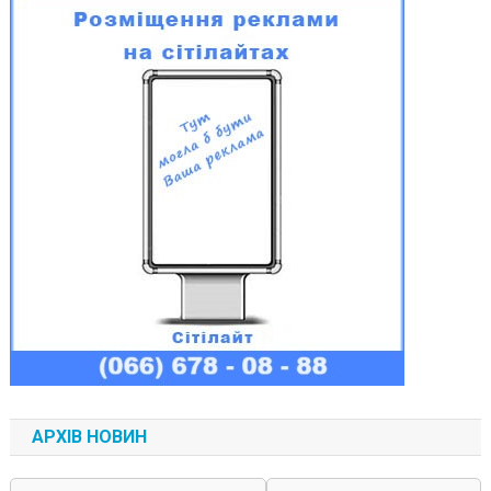
АРХІВ НОВИН