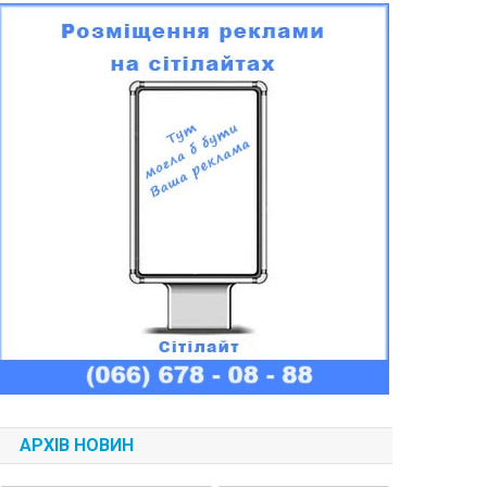
АРХІВ НОВИН