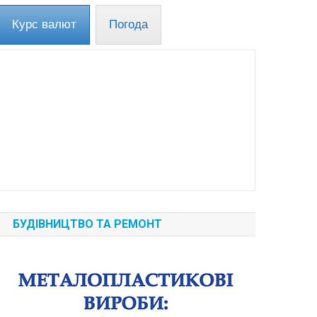
Курс валют
Погода
БУДІВНИЦТВО ТА РЕМОНТ