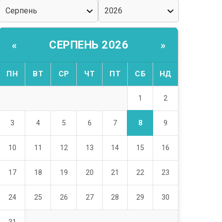
СЕРПЕНЬ 2026
«
»
ПН
ВТ
СР
ЧТ
ПТ
СБ
НД
1
2
8
3
4
5
6
7
9
10
11
12
13
14
15
16
17
18
19
20
21
22
23
24
25
26
27
28
29
30