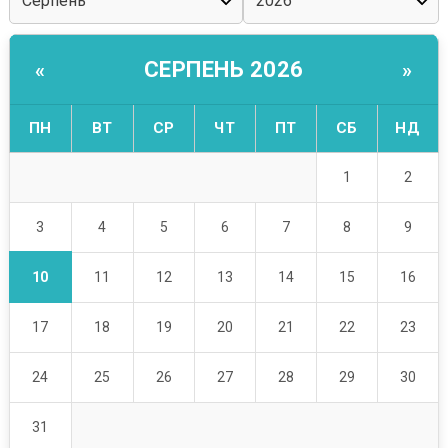
СЕРПЕНЬ 2026
«
»
ПН
ВТ
СР
ЧТ
ПТ
СБ
НД
1
2
3
4
5
6
7
8
9
10
11
12
13
14
15
16
17
18
19
20
21
22
23
24
25
26
27
28
29
30
31