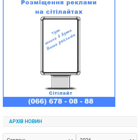
АРХІВ НОВИН