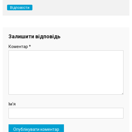
Відповісти
Залишити відповідь
Коментар
*
Ім'я