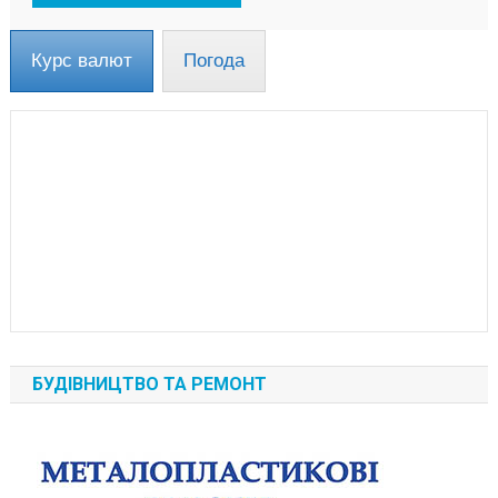
Курс валют
Погода
БУДІВНИЦТВО ТА РЕМОНТ