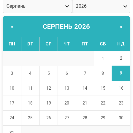
СЕРПЕНЬ 2026
«
»
ПН
ВТ
СР
ЧТ
ПТ
СБ
НД
2
1
9
3
4
5
6
7
8
10
11
12
13
14
15
16
17
18
19
20
21
22
23
24
25
26
27
28
29
30
31