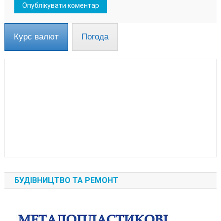
Курс валют
Погода
БУДІВНИЦТВО ТА РЕМОНТ