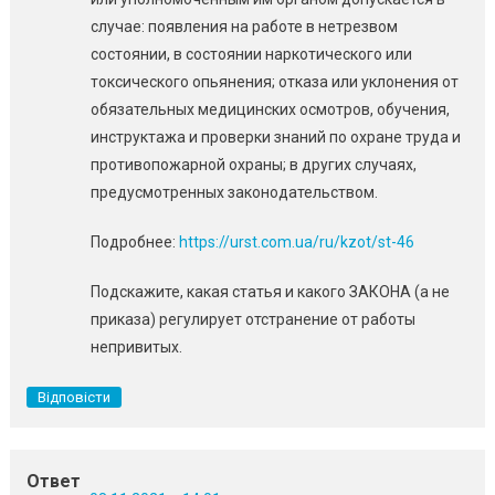
случае: появления на работе в нетрезвом
состоянии, в состоянии наркотического или
токсического опьянения; отказа или уклонения от
обязательных медицинских осмотров, обучения,
инструктажа и проверки знаний по охране труда и
противопожарной охраны; в других случаях,
предусмотренных законодательством.
Подробнее:
https://urst.com.ua/ru/kzot/st-46
Подскажите, какая статья и какого ЗАКОНА (а не
приказа) регулирует отстранение от работы
непривитых.
Відповісти
Ответ