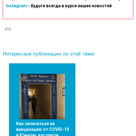
Instagram
- будьте всегда в курсе наших новостей
410
Интересные публикации по этой теме:
Как записаться на
вакцинацию от COVID-19
в Южном: алгоритм