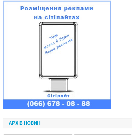
АРХІВ НОВИН