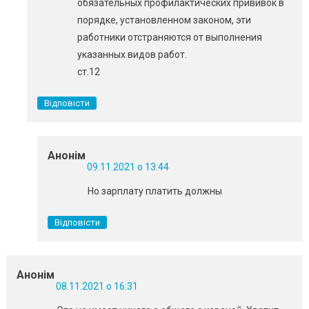
обязательных профилактических прививок в
порядке, установленном законом, эти
работники отстраняются от выполнения
указанных видов работ.
ст.12
Відповісти
Анонім
09.11.2021 о 13:44
Но зарплату платить должны
Відповісти
Анонім
08.11.2021 о 16:31