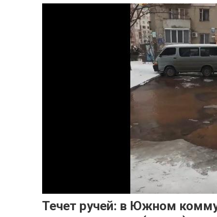
Течет ручей: в Южном комм