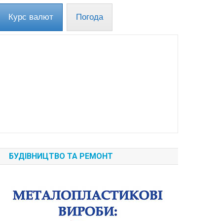
Курс валют
Погода
БУДІВНИЦТВО ТА РЕМОНТ