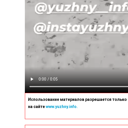
Использование материалов разрешается только 
на сайте
www.yuzhny.info.