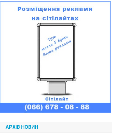
АРХІВ НОВИН