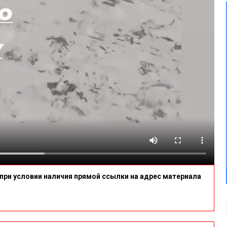
при условии наличия прямой ссылки на адрес материала