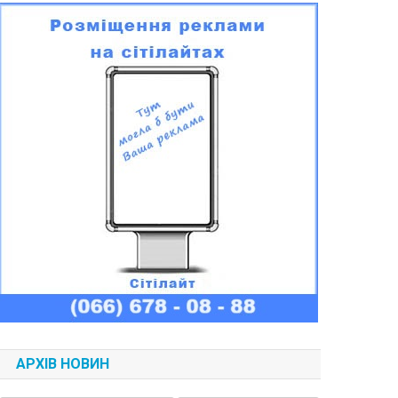
АРХІВ НОВИН