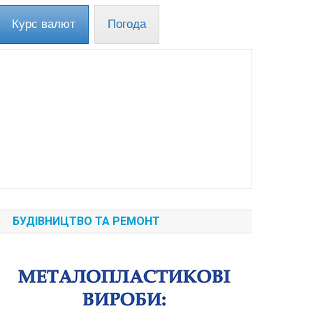
Курс валют
Погода
БУДІВНИЦТВО ТА РЕМОНТ