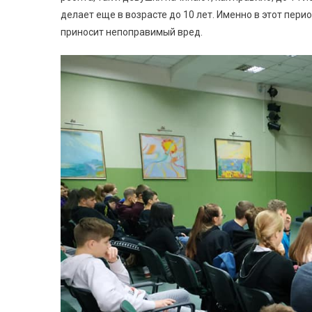
делает еще в возрасте до 10 лет. Именно в этот пер
приносит непоправимый вред.