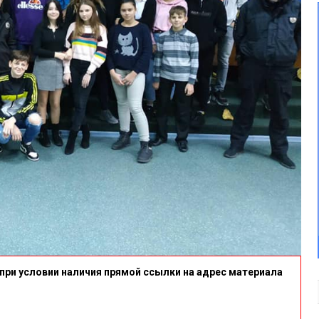
при условии наличия прямой ссылки на адрес материала