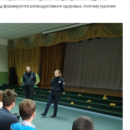
иод формируется репродуктивное здоровье, поэтому курение