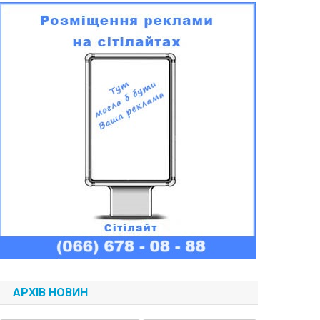
АРХІВ НОВИН