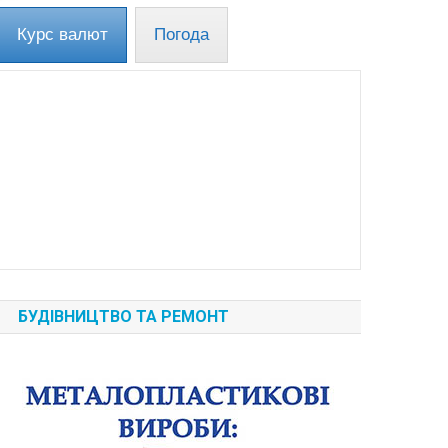
Курс валют
Погода
БУДІВНИЦТВО ТА РЕМОНТ