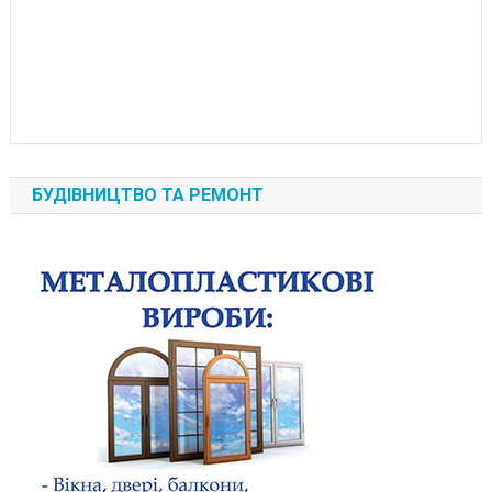
БУДІВНИЦТВО ТА РЕМОНТ