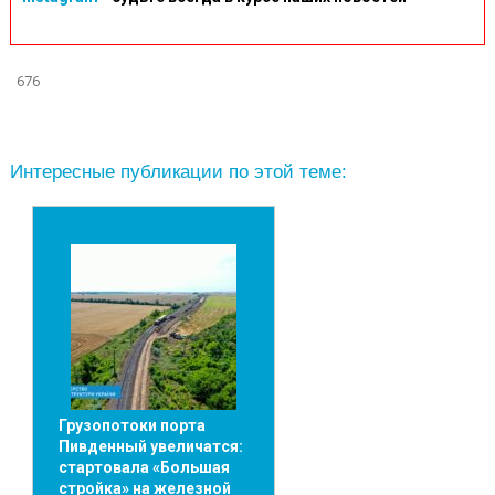
676
Интересные публикации по этой теме:
Грузопотоки порта
Пивденный увеличатся:
стартовала «Большая
стройка» на железной