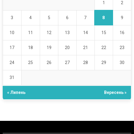
1
2
8
3
4
5
6
7
9
10
11
12
13
14
15
16
17
18
19
20
21
22
23
24
25
26
27
28
29
30
31
« Липень
Вересень »