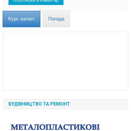
Курс валют
Погода
БУДІВНИЦТВО ТА РЕМОНТ