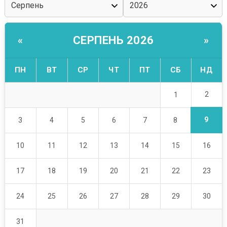
СЕРПЕНЬ 2026
«
»
ПН
ВТ
СР
ЧТ
ПТ
СБ
НД
2
1
9
3
4
5
6
7
8
10
11
12
13
14
15
16
17
18
19
20
21
22
23
24
25
26
27
28
29
30
31