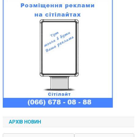
АРХІВ НОВИН