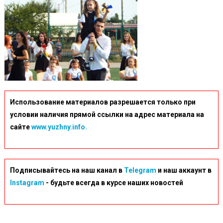
Использование материалов разрешается только при
условии наличия прямой ссылки на адрес материала на
сайте
www.yuzhny.info.
Подписывайтесь на наш канал в
Telegram
и наш аккаунт в
Instagram
- будьте всегда в курсе наших новостей