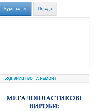
Курс валют
Погода
БУДІВНИЦТВО ТА РЕМОНТ