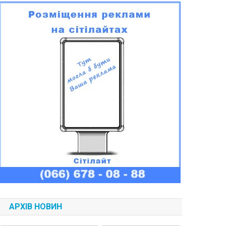
АРХІВ НОВИН