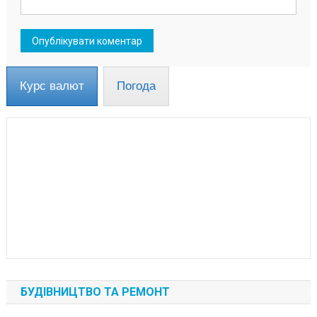
Курс валют
Погода
БУДІВНИЦТВО ТА РЕМОНТ