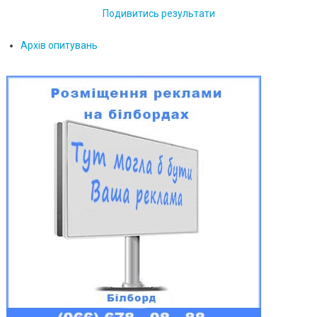
Подивитись результати
Архів опитувань