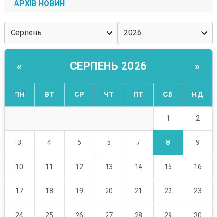
АРХІВ НОВИН
СЕРПЕНЬ 2026
«
»
ПН
ВТ
СР
ЧТ
ПТ
СБ
НД
1
2
8
3
4
5
6
7
9
10
11
12
13
14
15
16
17
18
19
20
21
22
23
24
25
26
27
28
29
30