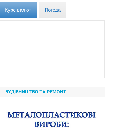
Курс валют
Погода
БУДІВНИЦТВО ТА РЕМОНТ