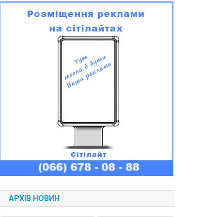
АРХІВ НОВИН