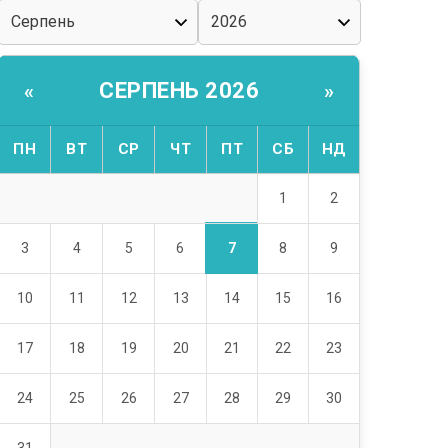
СЕРПЕНЬ 2026
«
»
ПН
ВТ
СР
ЧТ
ПТ
СБ
НД
1
2
7
3
4
5
6
8
9
10
11
12
13
14
15
16
17
18
19
20
21
22
23
24
25
26
27
28
29
30