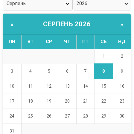
СЕРПЕНЬ 2026
«
»
ПН
ВТ
СР
ЧТ
ПТ
СБ
НД
1
2
8
3
4
5
6
7
9
10
11
12
13
14
15
16
17
18
19
20
21
22
23
24
25
26
27
28
29
30
31