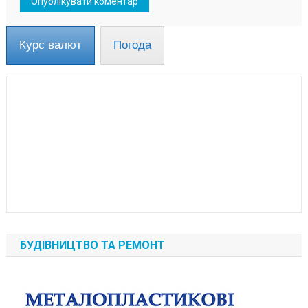
Курс валют
Погода
БУДІВНИЦТВО ТА РЕМОНТ