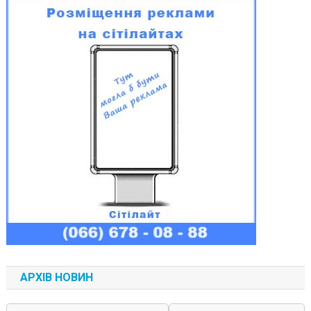
АРХІВ НОВИН