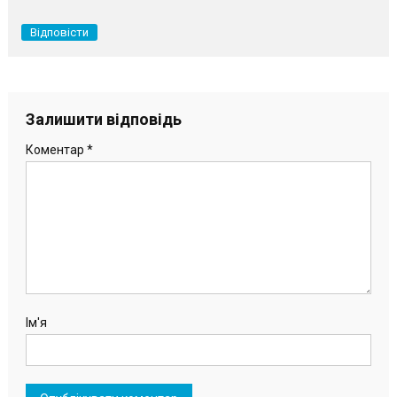
Відповісти
Залишити відповідь
Коментар
*
Ім'я