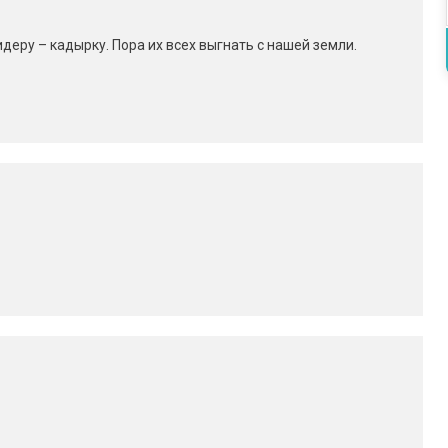
идеру – кадырку. Пора их всех выгнать с нашей земли.