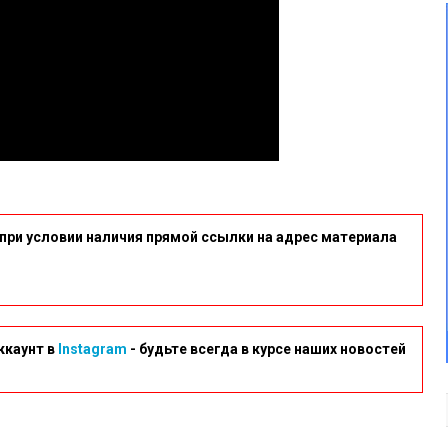
при условии наличия прямой ссылки на адрес материала
ккаунт в
Instagram
- будьте всегда в курсе наших новостей