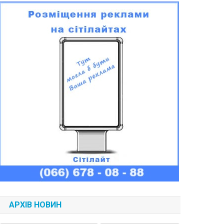
АРХІВ НОВИН