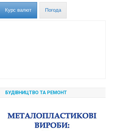
Курс валют
Погода
БУДІВНИЦТВО ТА РЕМОНТ