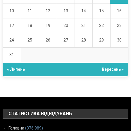
10
11
12
13
14
15
16
17
18
19
20
21
22
23
24
25
26
27
28
29
30
31
« Липень
Вересень »
СТАТИСТИКА ВІДВІДУВАНЬ
Головна
(376 989)