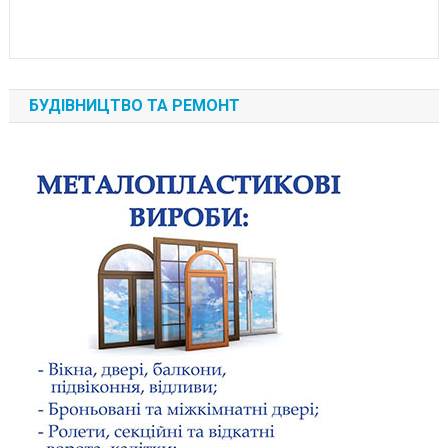
БУДІВНИЦТВО ТА РЕМОНТ