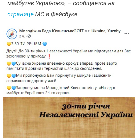
майбутнє Україною», – сообщается на
странице
МС в Фейсбуке.