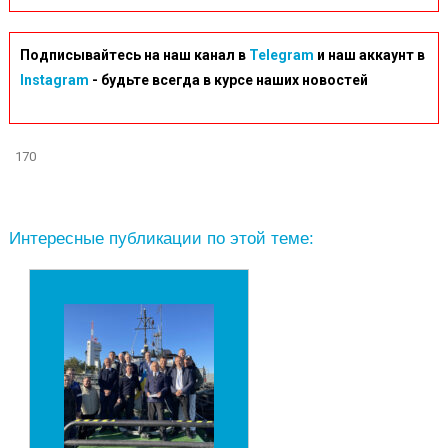
Подписывайтесь на наш канал в
Telegram
и наш аккаунт в
Instagram
- будьте всегда в курсе наших новостей
170
Интересные публикации по этой теме: