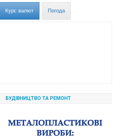
Курс валют
Погода
БУДІВНИЦТВО ТА РЕМОНТ