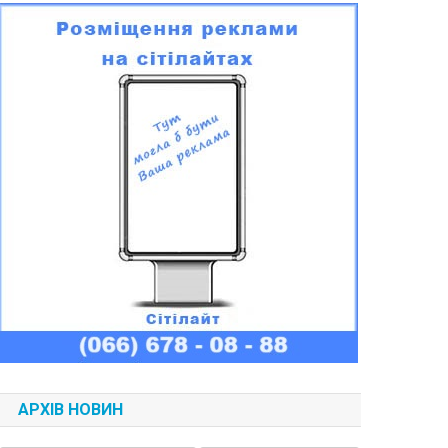
АРХІВ НОВИН