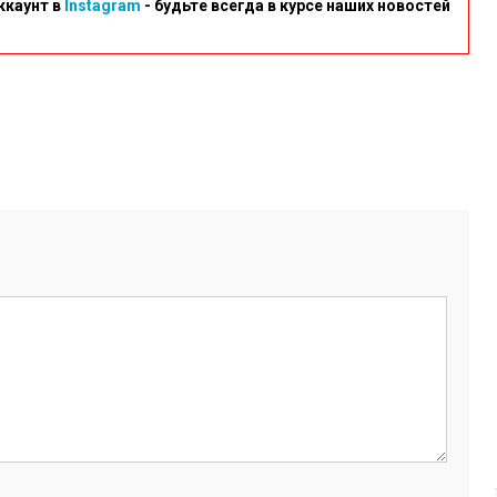
ккаунт в
Instagram
- будьте всегда в курсе наших новостей