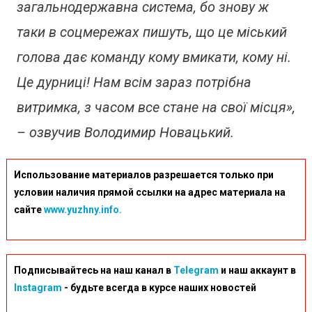
загальнодержавна система, бо знову ж
таки в соцмережах пишуть, що це міський
голова дає команду кому вмикати, кому ні.
Це дурниці! Нам всім зараз потрібна
витримка, з часом все стане на свої місця»,
– озвучив Володимир Новацький.
Использование материалов разрешается только при
условии наличия прямой ссылки на адрес материала на
сайте
www.yuzhny.info.
Подписывайтесь на наш канал в
Telegram
и наш аккаунт в
Instagram
- будьте всегда в курсе наших новостей