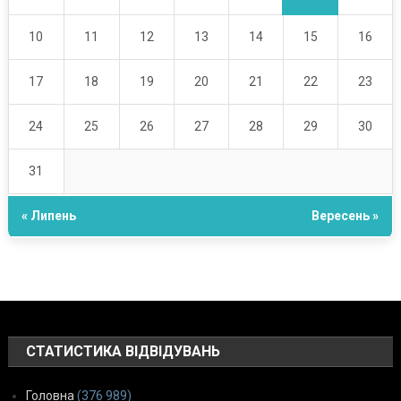
10
11
12
13
14
15
16
17
18
19
20
21
22
23
24
25
26
27
28
29
30
31
« Липень
Вересень »
СТАТИСТИКА ВІДВІДУВАНЬ
Головна
(376 989)