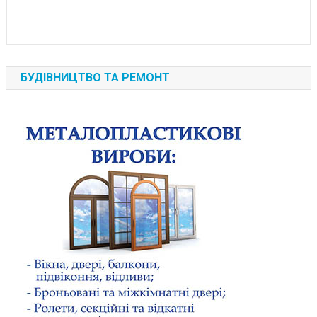
БУДІВНИЦТВО ТА РЕМОНТ