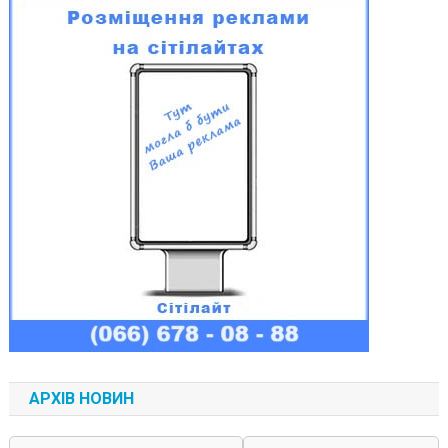
АРХІВ НОВИН