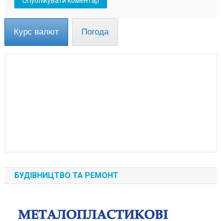
Курс валют
Погода
БУДІВНИЦТВО ТА РЕМОНТ