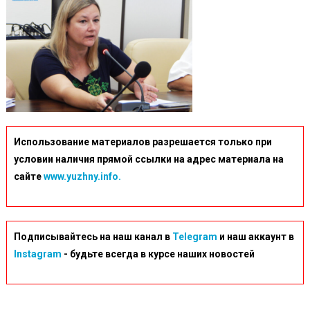
Использование материалов разрешается только при
условии наличия прямой ссылки на адрес материала на
сайте
www.yuzhny.info.
Подписывайтесь на наш канал в
Telegram
и наш аккаунт в
Instagram
- будьте всегда в курсе наших новостей