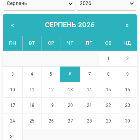
СЕРПЕНЬ 2026
«
»
ПН
ВТ
СР
ЧТ
ПТ
СБ
НД
1
2
6
3
4
5
7
8
9
10
11
12
13
14
15
16
17
18
19
20
21
22
23
24
25
26
27
28
29
30
31