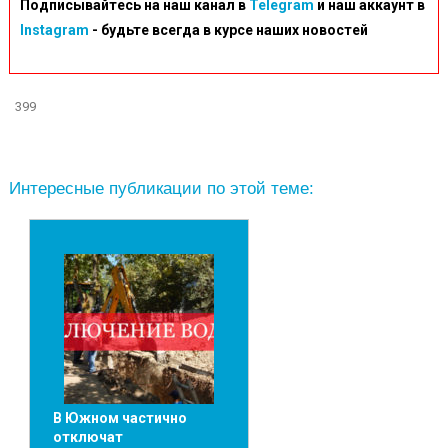
Подписывайтесь на наш канал в
Telegram
и наш аккаунт в
Instagram
- будьте всегда в курсе наших новостей
399
Интересные публикации по этой теме:
В Южном частично
отключат