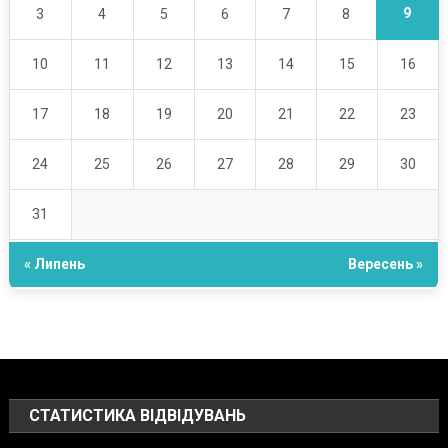
9
3
4
5
6
7
8
10
11
12
13
14
15
16
17
18
19
20
21
22
23
24
25
26
27
28
29
30
31
« Липень
Вересень »
СТАТИСТИКА ВІДВІДУВАНЬ