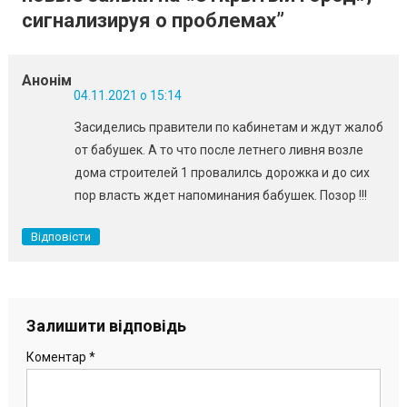
сигнализируя о проблемах
”
Анонім
04.11.2021 о 15:14
Засиделись правители по кабинетам и ждут жалоб
от бабушек. А то что после летнего ливня возле
дома строителей 1 провалилсь дорожка и до сих
пор власть ждет напоминания бабушек. Позор !!!
Відповісти
Залишити відповідь
Коментар
*