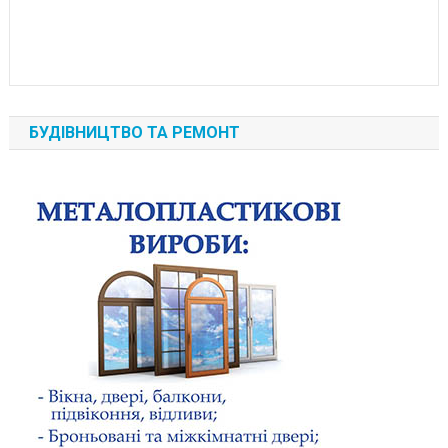
БУДІВНИЦТВО ТА РЕМОНТ