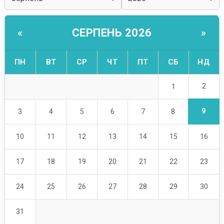
СЕРПЕНЬ 2026
«
»
ПН
ВТ
СР
ЧТ
ПТ
СБ
НД
2
1
9
3
4
5
6
7
8
10
11
12
13
14
15
16
17
18
19
20
21
22
23
24
25
26
27
28
29
30
31