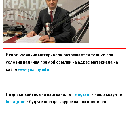
Использование материалов разрешается только при
условии наличия прямой ссылки на адрес материала на
сайте
www.yuzhny.info.
Подписывайтесь на наш канал в
Telegram
и наш аккаунт в
Instagram
- будьте всегда в курсе наших новостей