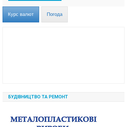
Курс валют
Погода
БУДІВНИЦТВО ТА РЕМОНТ