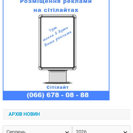
АРХІВ НОВИН