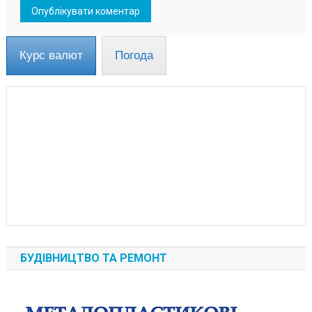
Курс валют
Погода
БУДІВНИЦТВО ТА РЕМОНТ