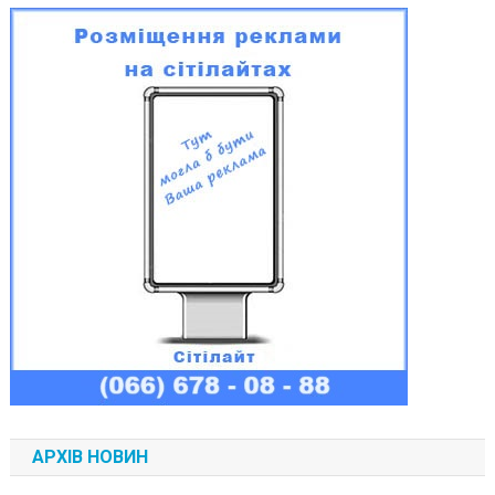
АРХІВ НОВИН