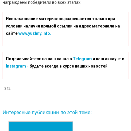
награждены победители во всех этапах.
Использование материалов разрешается только при
условии наличия прямой ссылки на адрес материала на
сайте
www.yuzhny.info.
Подписывайтесь на наш канал в
Telegram
и наш аккаунт в
Instagram
- будьте всегда в курсе наших новостей
312
Интересные публикации по этой теме: