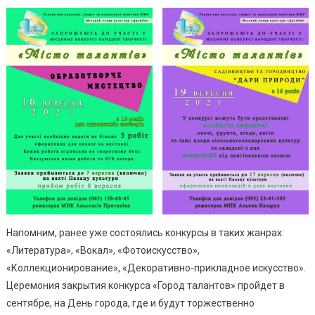
Напомним, ранее уже состоялись конкурсы в таких жанрах:
«Литература», «Вокал», «Фотоискусство»,
«Коллекционирование», «Декоративно-прикладное искусство».
Церемония закрытия конкурса «Город талантов» пройдет в
сентябре, на День города, где и будут торжественно